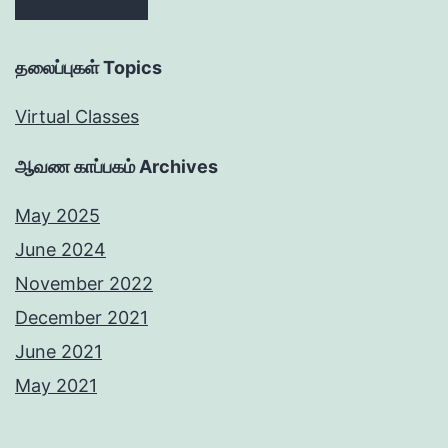
தலைப்புகள் Topics
Virtual Classes
ஆவண காப்பகம் Archives
May 2025
June 2024
November 2022
December 2021
June 2021
May 2021