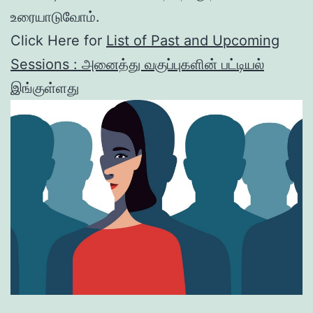
உரையாடுவோம்.
Click Here for
List of Past and Upcoming
Sessions : அனைத்து வகுப்புகளின் பட்டியல்
இங்குள்ளது