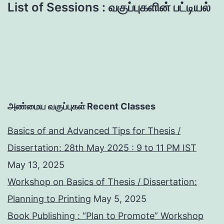
List of Sessions : வகுப்புகளின் பட்டியல்
அண்மைய வகுப்புகள் Recent Classes
Basics of and Advanced Tips for Thesis /
Dissertation: 28th May 2025 : 9 to 11 PM IST
May 13, 2025
Workshop on Basics of Thesis / Dissertation:
Planning to Printing
May 5, 2025
Book Publishing : “Plan to Promote” Workshop