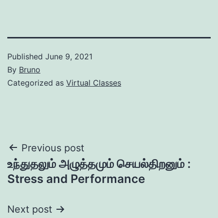
Published
June 9, 2021
By
Bruno
Categorized as
Virtual Classes
Post
Previous post
உந்துதலும் அழுத்தமும் செயல்திறனும் :
navigation
Stress and Performance
Next post