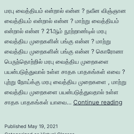
மரபு வைத்தியம் என்றால் என்ன ? நவீன விஞ்ஞான
வைத்தியம் என்றால் என்ன ? மாற்று வைத்தியம்
என்றால் என்ன ? 21ஆம் நூற்றாண்டில் மரபு
வைத்திய முறைகளின் பங்கு என்ன ? மாற்று
வைத்திய முறைகளின் பங்கு என்ன ? கொரோனா
பெருந்தொற்றில் மரபு வைத்திய முறைகளை
பயன்படுத்துவால் உள்ள சாதக பாதகங்கள் எவை ?
புற்று நோய்க்கு மரபு வைத்திய முறைகளை , மாற்று
வைத்திய முறைகளை பயன்படுத்துவதால் உள்ள
மரபு
சாதக பாதகங்கள் யாவை…
Continue reading
வைத
முற
Published
May 19, 2021
: