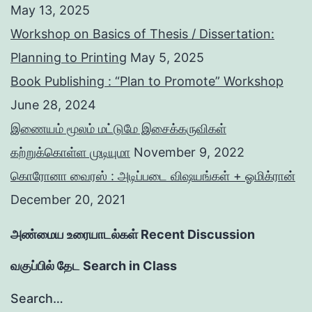
May 13, 2025
Workshop on Basics of Thesis / Dissertation:
Planning to Printing
May 5, 2025
Book Publishing : “Plan to Promote” Workshop
June 28, 2024
இணையம் மூலம் மட்டுமே இசைக்கருவிகள்
கற்றுக்கொள்ள முடியுமா
November 9, 2022
கொரோனா வைரஸ் : அடிப்படை விஷயங்கள் + ஓமிக்ரான்
December 20, 2021
அண்மைய உரையாடல்கள் Recent Discussion
வகுப்பில் தேட Search in Class
Search…