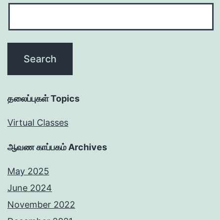
தலைப்புகள் Topics
Virtual Classes
ஆவண காப்பகம் Archives
May 2025
June 2024
November 2022